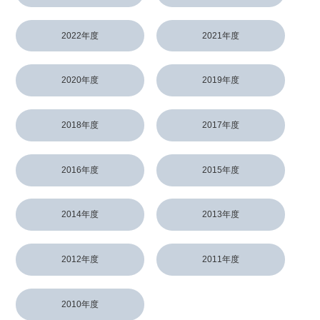
2022年度
2021年度
2020年度
2019年度
2018年度
2017年度
2016年度
2015年度
2014年度
2013年度
2012年度
2011年度
2010年度