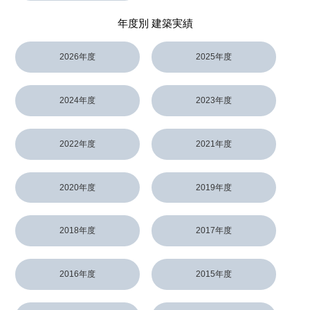
年度別 建築実績
2026年度
2025年度
2024年度
2023年度
2022年度
2021年度
2020年度
2019年度
2018年度
2017年度
2016年度
2015年度