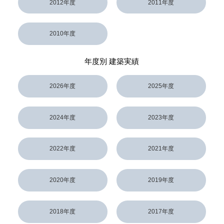
2012年度
2011年度
2010年度
年度別 建築実績
2026年度
2025年度
2024年度
2023年度
2022年度
2021年度
2020年度
2019年度
2018年度
2017年度