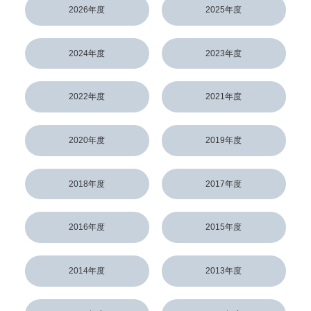
2026年度
2025年度
2024年度
2023年度
2022年度
2021年度
2020年度
2019年度
2018年度
2017年度
2016年度
2015年度
2014年度
2013年度