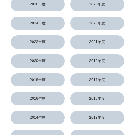
2026年度
2025年度
2024年度
2023年度
2022年度
2021年度
2020年度
2019年度
2018年度
2017年度
2016年度
2015年度
2014年度
2013年度